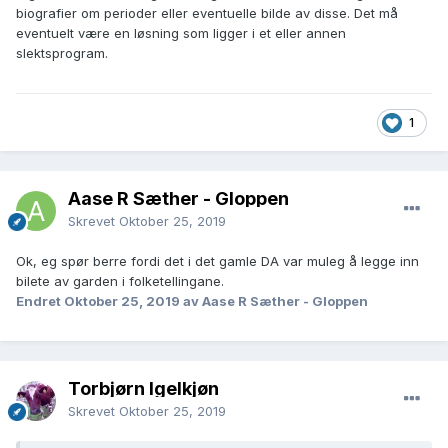
biografier om perioder eller eventuelle bilde av disse. Det må
eventuelt være en løsning som ligger i et eller annen
slektsprogram.
1
Aase R Sæther - Gloppen
Skrevet
Oktober 25, 2019
Ok, eg spør berre fordi det i det gamle DA var muleg å legge inn
bilete av garden i folketellingane.
Endret
Oktober 25, 2019
av Aase R Sæther - Gloppen
Torbjørn Igelkjøn
Skrevet
Oktober 25, 2019