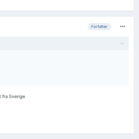
Forfatter
 fra Sverige.