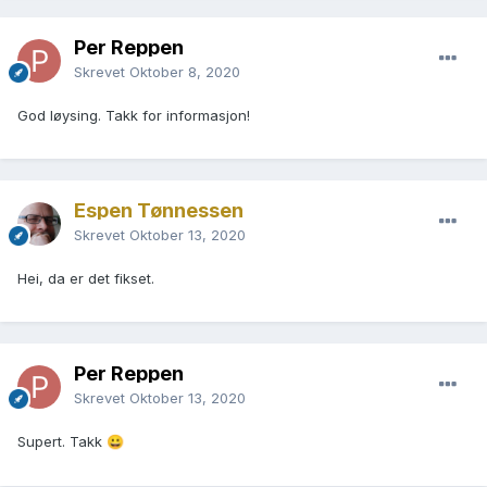
Per Reppen
Skrevet
Oktober 8, 2020
God løysing. Takk for informasjon!
Espen Tønnessen
Skrevet
Oktober 13, 2020
Hei, da er det fikset.
Per Reppen
Skrevet
Oktober 13, 2020
Supert. Takk
😀