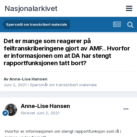
Nasjonalarkivet
Spørsmål om transkribert materiale
Det er mange som reagerer på
feiltranskriberingene gjort av AMF.. Hvorfor
er informasjonen om at DA har stengt
rapportfunksjonen tatt bort?
Av Anne-Lise Hansen
Juni 2, 2021
i
Spørsmål om transkribert materiale
Anne-Lise Hansen
Skrevet
Juni 2, 2021
Hvorfor er informasjonen om stengt rapportfunksjon som lå i