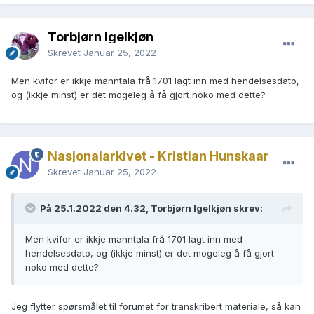
Torbjørn Igelkjøn
Skrevet
Januar 25, 2022
Men kvifor er ikkje manntala frå 1701 lagt inn med hendelsesdato,
og (ikkje minst) er det mogeleg å få gjort noko med dette?
Nasjonalarkivet - Kristian Hunskaar
Skrevet
Januar 25, 2022
På 25.1.2022 den 4.32, Torbjørn Igelkjøn skrev:
Men kvifor er ikkje manntala frå 1701 lagt inn med
hendelsesdato, og (ikkje minst) er det mogeleg å få gjort
noko med dette?
Jeg flytter spørsmålet til forumet for transkribert materiale, så kan