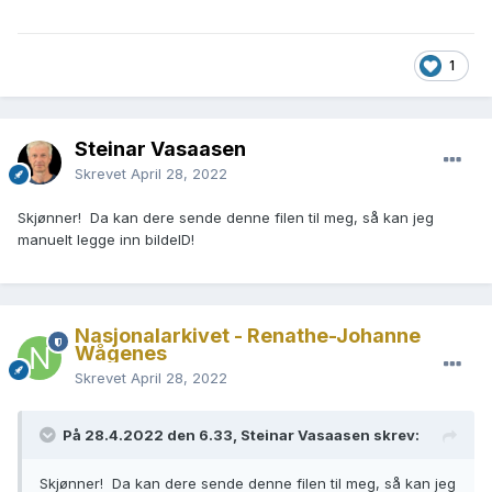
1
Steinar Vasaasen
Skrevet
April 28, 2022
Skjønner! Da kan dere sende denne filen til meg, så kan jeg
manuelt legge inn bildeID!
Nasjonalarkivet - Renathe-Johanne
Wågenes
Skrevet
April 28, 2022
På 28.4.2022 den 6.33, Steinar Vasaasen skrev:
Skjønner! Da kan dere sende denne filen til meg, så kan jeg