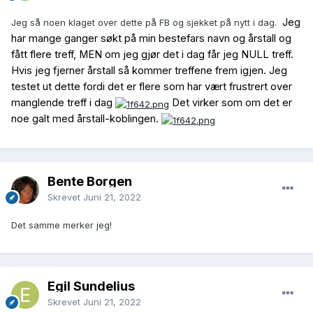
Jeg
Jeg så noen klaget over dette på FB og sjekket på nytt i dag.
har mange ganger søkt på min bestefars navn og årstall og
fått flere treff, MEN om jeg gjør det i dag får jeg NULL treff.
Hvis jeg fjerner årstall så kommer treffene frem igjen. Jeg
testet ut dette fordi det er flere som har vært frustrert over
manglende treff i dag
Det virker som om det er
noe galt med årstall-koblingen.
Bente Borgen
Skrevet
Juni 21, 2022
Det samme merker jeg!
Egil Sundelius
Skrevet
Juni 21, 2022