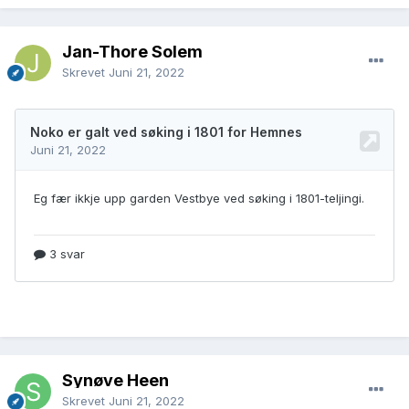
Jan-Thore Solem
Skrevet
Juni 21, 2022
Synøve Heen
Skrevet
Juni 21, 2022