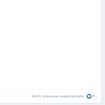
1
Ruth S. Andreassen reagerte på dette