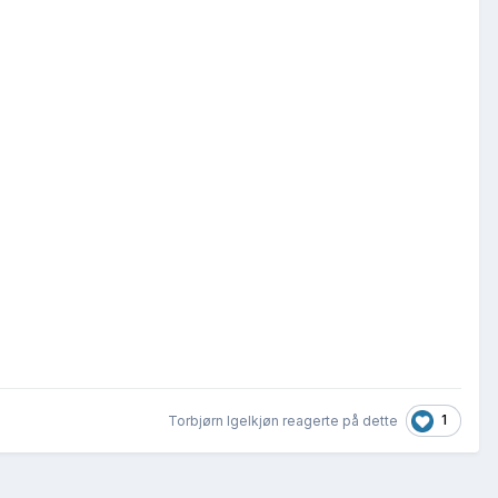
1
Torbjørn Igelkjøn reagerte på dette