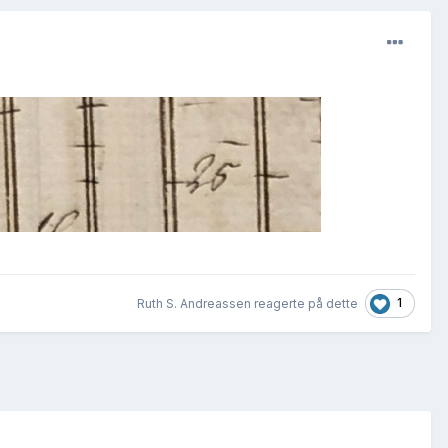
1
Ruth S. Andreassen reagerte på dette