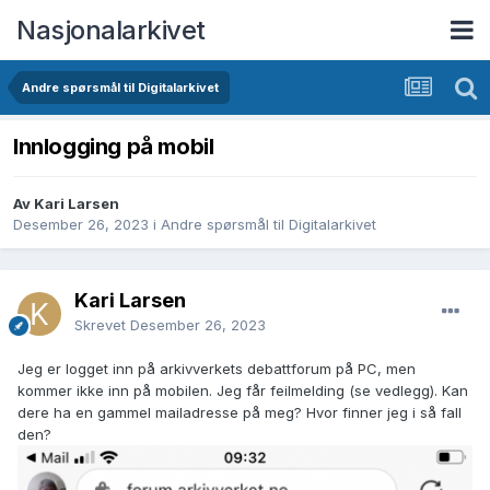
Nasjonalarkivet
Andre spørsmål til Digitalarkivet
Innlogging på mobil
Av Kari Larsen
Desember 26, 2023
i
Andre spørsmål til Digitalarkivet
Kari Larsen
Skrevet
Desember 26, 2023
Jeg er logget inn på arkivverkets debattforum på PC, men
kommer ikke inn på mobilen. Jeg får feilmelding (se vedlegg). Kan
dere ha en gammel mailadresse på meg? Hvor finner jeg i så fall
den?