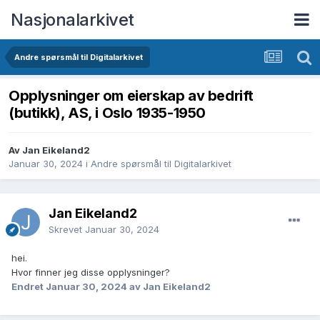
Nasjonalarkivet
Andre spørsmål til Digitalarkivet
Opplysninger om eierskap av bedrift
(butikk), AS, i Oslo 1935-1950
Av Jan Eikeland2
Januar 30, 2024
i
Andre spørsmål til Digitalarkivet
Jan Eikeland2
Skrevet
Januar 30, 2024
hei.
Hvor finner jeg disse opplysninger?
Endret
Januar 30, 2024
av Jan Eikeland2