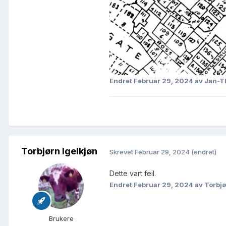
Endret
Februar 29, 2024
av Jan-T
Torbjørn Igelkjøn
Skrevet
Februar 29, 2024
(endret)
Dette vart feil.
Endret
Februar 29, 2024
av Torbjø
Brukere