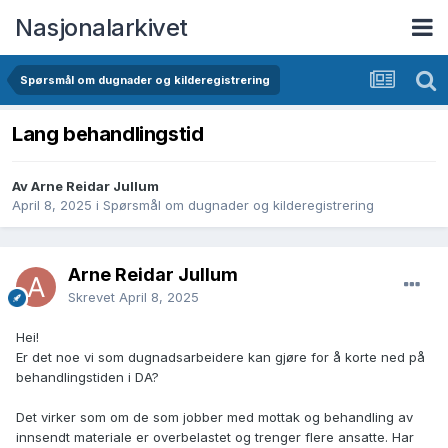
Nasjonalarkivet
Spørsmål om dugnader og kilderegistrering
Lang behandlingstid
Av Arne Reidar Jullum
April 8, 2025
i
Spørsmål om dugnader og kilderegistrering
Arne Reidar Jullum
Skrevet
April 8, 2025
Hei!
Er det noe vi som dugnadsarbeidere kan gjøre for å korte ned på
behandlingstiden i DA?
Det virker som om de som jobber med mottak og behandling av
innsendt materiale er overbelastet og trenger flere ansatte. Har