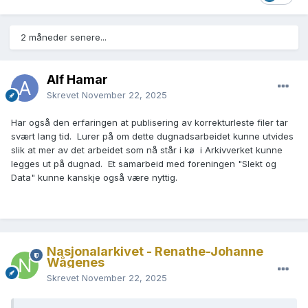
2 måneder senere...
Alf Hamar
Skrevet
November 22, 2025
Har også den erfaringen at publisering av korrekturleste filer tar
svært lang tid. Lurer på om dette dugnadsarbeidet kunne utvides
slik at mer av det arbeidet som nå står i kø i Arkivverket kunne
legges ut på dugnad. Et samarbeid med foreningen "Slekt og
Data" kunne kanskje også være nyttig.
Nasjonalarkivet - Renathe-Johanne
Wågenes
Skrevet
November 22, 2025