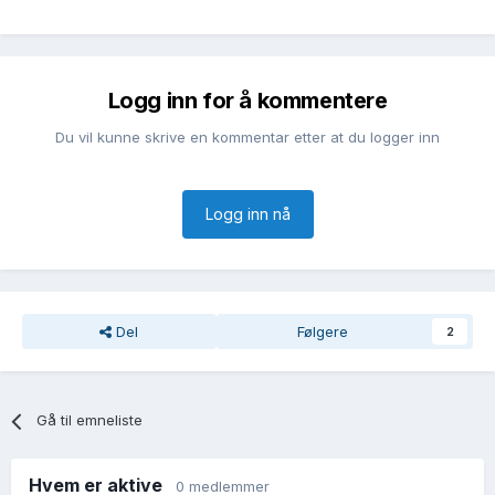
Logg inn for å kommentere
Du vil kunne skrive en kommentar etter at du logger inn
Logg inn nå
Del
Følgere
2
Gå til emneliste
Hvem er aktive
0 medlemmer