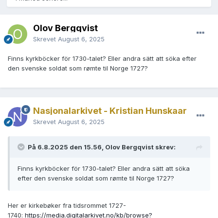
Olov Bergqvist
Skrevet
August 6, 2025
Finns kyrkböcker för 1730-talet? Eller andra sätt att söka efter
den svenske soldat som rømte til Norge 1727?
Nasjonalarkivet - Kristian Hunskaar
Skrevet
August 6, 2025
På 6.8.2025 den 15.56, Olov Bergqvist skrev:
Finns kyrkböcker för 1730-talet? Eller andra sätt att söka
efter den svenske soldat som rømte til Norge 1727?
Her er kirkebøker fra tidsrommet 1727-
1740:
https://media.digitalarkivet.no/kb/browse?