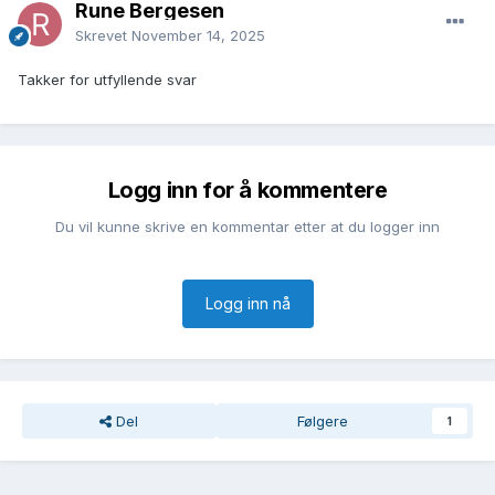
Rune Bergesen
Skrevet
November 14, 2025
Takker for utfyllende svar
Logg inn for å kommentere
Du vil kunne skrive en kommentar etter at du logger inn
Logg inn nå
Del
Følgere
1