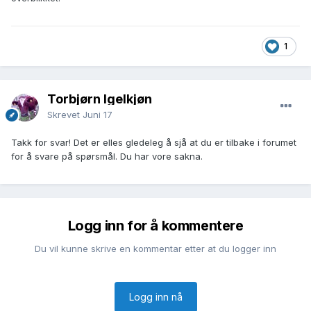
1
Torbjørn Igelkjøn
Skrevet
Juni 17
Takk for svar! Det er elles gledeleg å sjå at du er tilbake i forumet
for å svare på spørsmål. Du har vore sakna.
Logg inn for å kommentere
Du vil kunne skrive en kommentar etter at du logger inn
Logg inn nå