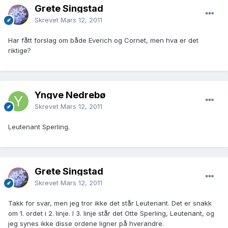
Grete Singstad
Skrevet
Mars 12, 2011
Har fått forslag om både Everich og Cornet, men hva er det
riktige?
Yngve Nedrebø
Skrevet
Mars 12, 2011
Leutenant Sperling.
Grete Singstad
Skrevet
Mars 12, 2011
Takk for svar, men jeg tror ikke det står Leutenant. Det er snakk
om 1. ordet i 2. linje. I 3. linje står det Otte Sperling, Leutenant, og
jeg synes ikke disse ordene ligner på hverandre.