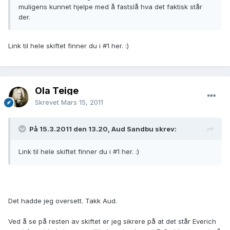
muligens kunnet hjelpe med å fastslå hva det faktisk står
der.
Link til hele skiftet finner du i #1 her. :)
Ola Teige
Skrevet
Mars 15, 2011
På 15.3.2011 den 13.20, Aud Sandbu skrev:
Link til hele skiftet finner du i #1 her. :)
Det hadde jeg oversett. Takk Aud.
Ved å se på resten av skiftet er jeg sikrere på at det står Everich