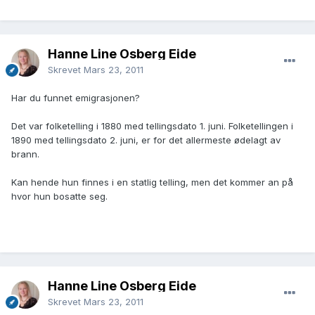
Hanne Line Osberg Eide
Skrevet
Mars 23, 2011
Har du funnet emigrasjonen?
Det var folketelling i 1880 med tellingsdato 1. juni. Folketellingen i
1890 med tellingsdato 2. juni, er for det allermeste ødelagt av
brann.
Kan hende hun finnes i en statlig telling, men det kommer an på
hvor hun bosatte seg.
Hanne Line Osberg Eide
Skrevet
Mars 23, 2011