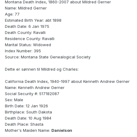
Montana Death Index, 1860-2007 about Mildred Gerner
Name: Mildred Gerner
Age: 77
Estimated Birth Year: abt 1898
Death Date: 6 Jan 1975
Death County: Ravalli
Residence County: Ravalli
Marital Status: Widowed
Index Number: 395
Source: Montana State Genealogical Society
Dette er sønnen til Mildred og Charles:
California Death Index, 1940-1997 about Kenneth Andrew Gerner
Name: Kenneth Andrew Gerner
Social Security #: 517182087
Sex: Male
Birth Date: 12 Jan 1926
Birthplace: South Dakota
Death Date: 10 Aug 1984
Death Place: Shasta
Mother's Maiden Name:
Danielson