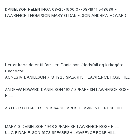
DANIELSON HELEN INGA 03-22-1900 07-08-1941 548639 F
LAWRENCE THOMPSON MARY G DANIELSON ANDREW EDWARD
Her er kandidater til familien Danielson (dødsfall og kirkegård):
Dødsdato:
AGNES M DANIELSON 7-8-1925 SPEARFISH LAWRENCE ROSE HILL
ANDREW EDWARD DANIELSON 1927 SPEARFISH LAWRENCE ROSE
HILL
ARTHUR G DANIELSON 1964 SPEARFISH LAWRENCE ROSE HILL
MARY G DANIELSON 1948 SPEARFISH LAWRENCE ROSE HILL
ULIC E DANIELSON 1973 SPEARFISH LAWRENCE ROSE HILL