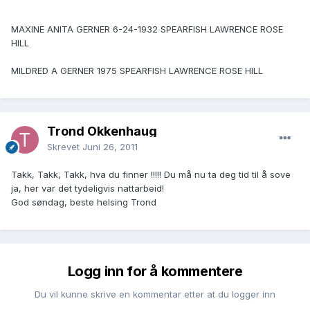
MAXINE ANITA GERNER 6-24-1932 SPEARFISH LAWRENCE ROSE
HILL
MILDRED A GERNER 1975 SPEARFISH LAWRENCE ROSE HILL
Trond Okkenhaug
Skrevet
Juni 26, 2011
Takk, Takk, Takk, hva du finner !!!!! Du må nu ta deg tid til å sove
ja, her var det tydeligvis nattarbeid!
God søndag, beste helsing Trond
Logg inn for å kommentere
Du vil kunne skrive en kommentar etter at du logger inn