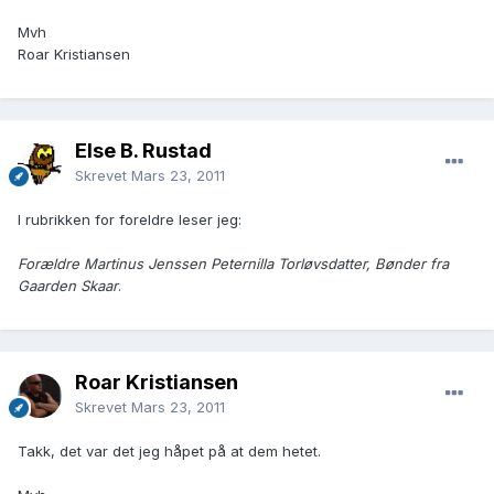
Mvh
Roar Kristiansen
Else B. Rustad
Skrevet
Mars 23, 2011
I rubrikken for foreldre leser jeg:
Forældre Martinus Jenssen Peternilla Torløvsdatter, Bønder fra
Gaarden Skaar
.
Roar Kristiansen
Skrevet
Mars 23, 2011
Takk, det var det jeg håpet på at dem hetet.