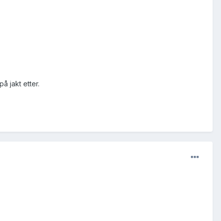
å jakt etter.