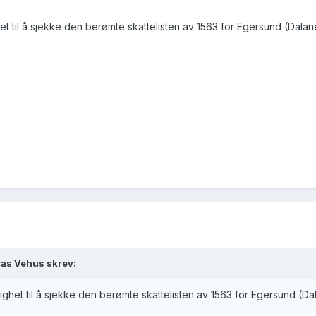
et til å sjekke den berømte skattelisten av 1563 for Egersund (Dal
mas Vehus skrev:
ighet til å sjekke den berømte skattelisten av 1563 for Egersund (