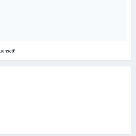
uansett!