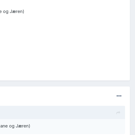
ane og Jæren)
Dalane og Jæren)