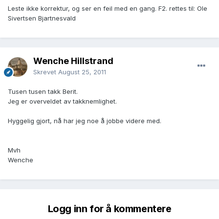
Leste ikke korrektur, og ser en feil med en gang. F2. rettes til: Ole
Sivertsen Bjartnesvald
Wenche Hillstrand
Skrevet
August 25, 2011
Tusen tusen takk Berit.
Jeg er overveldet av takknemlighet.
Hyggelig gjort, nå har jeg noe å jobbe videre med.
Mvh
Wenche
Logg inn for å kommentere