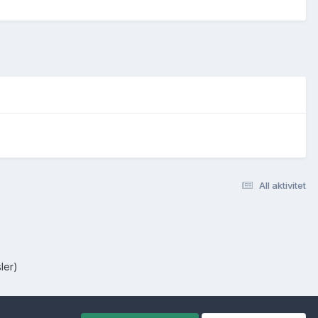
All aktivitet
ler)