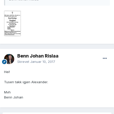
Benn Johan Rislaa
Skrevet
Januar 10, 2017
Hei!
Tusen takk igjen Alexander.
Mvh
Benn Johan