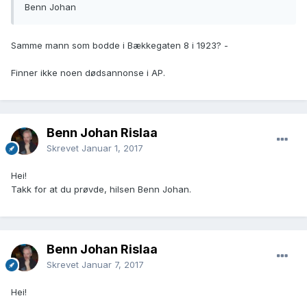
Benn Johan
Samme mann som bodde i Bækkegaten 8 i 1923? -
Finner ikke noen dødsannonse i AP.
Benn Johan Rislaa
Skrevet
Januar 1, 2017
Hei!
Takk for at du prøvde, hilsen Benn Johan.
Benn Johan Rislaa
Skrevet
Januar 7, 2017
Hei!