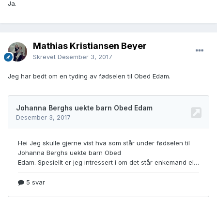
Ja.
Mathias Kristiansen Beyer
Skrevet
Desember 3, 2017
Jeg har bedt om en tyding av fødselen til Obed Edam.