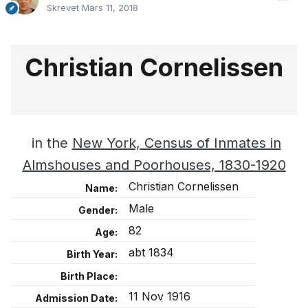
Skrevet
Mars 11, 2018
Christian Cornelissen
in the
New York, Census of Inmates in
Almshouses and Poorhouses, 1830-1920
Christian Cornelissen
Name:
Male
Gender:
82
Age:
abt 1834
Birth Year:
Birth Place:
11 Nov 1916
Admission Date: