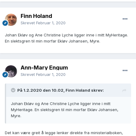
Finn Holand
Skrevet
Februar 1, 2020
Johan Ekløv og Ane Christine Lyche ligger inne i mitt MyHeritage.
En slektsgren til min morfar Ekløv Johansen, Myre.
Ann-Mary Engum
Skrevet
Februar 1, 2020
På 1.2.2020 den 10.02, Finn Holand skrev:
Johan Ekløv og Ane Christine Lyche ligger inne i mitt
MyHeritage. En slektsgren til min morfar Ekløv Johansen,
Myre.
Det kan være greit å legge lenker direkte fra ministerialboken,