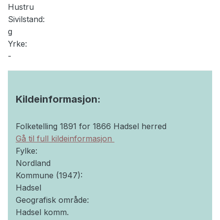
Hustru
Sivilstand:
g
Yrke:
-
Kildeinformasjon:
Folketelling 1891 for 1866 Hadsel herred
Gå til full kildeinformasjon
Fylke:
Nordland
Kommune (1947):
Hadsel
Geografisk område:
Hadsel komm.