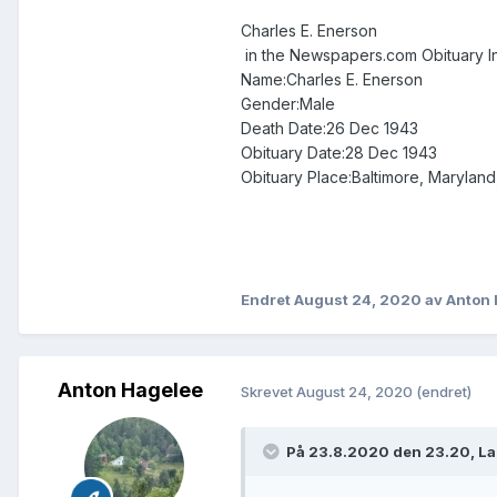
Charles E. Enerson
in the Newspapers.com Obituary I
Name:Charles E. Enerson
Gender:Male
Death Date:26 Dec 1943
Obituary Date:28 Dec 1943
Obituary Place:Baltimore, Maryland
Endret
August 24, 2020
av Anton
Anton Hagelee
Skrevet
August 24, 2020
(endret)
På 23.8.2020 den 23.20, La