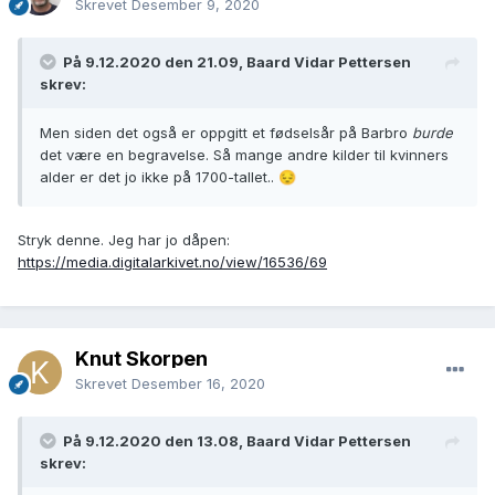
Skrevet
Desember 9, 2020
På 9.12.2020 den 21.09, Baard Vidar Pettersen
skrev:
Men siden det også er oppgitt et fødselsår på Barbro
burde
det være en begravelse. Så mange andre kilder til kvinners
alder er det jo ikke på 1700-tallet..
😔
Stryk denne. Jeg har jo dåpen:
https://media.digitalarkivet.no/view/16536/69
Knut Skorpen
Skrevet
Desember 16, 2020
På 9.12.2020 den 13.08, Baard Vidar Pettersen
skrev: