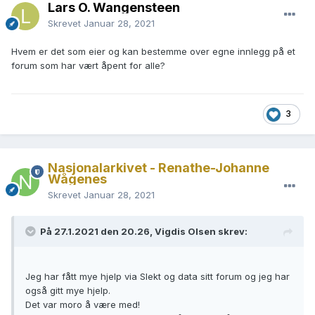
Lars O. Wangensteen
Skrevet
Januar 28, 2021
Hvem er det som eier og kan bestemme over egne innlegg på et
forum som har vært åpent for alle?
3
Nasjonalarkivet - Renathe-Johanne
Wågenes
Skrevet
Januar 28, 2021
På 27.1.2021 den 20.26, Vigdis Olsen skrev:
Jeg har fått mye hjelp via Slekt og data sitt forum og jeg har
også gitt mye hjelp.
Det var moro å være med!