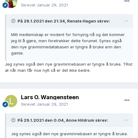
Skrevet
Januar 29, 2021
På 28.1.2021 den 21.34, Renate Hagen skrev:
Mitt medlemskap er modent for fornying nå og det kommer
jeg til å gjøre, men foretrekker dette forumet. Synes også
den nye gravminnedatabasen er tyngre å bruke enn den
gamle.
Jeg synes også den nye gravminnebasen er tyngre å bruke. TRist
at når man får noe nytt så er det ikke bedre.
Lars O. Wangensteen
Skrevet
Januar 29, 2021
På 29.1.2021 den 0.04, Anne Hildrum skrev:
Jeg synes også den nye gravminnebasen er tyngre å bruke.