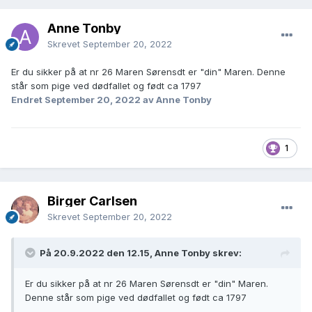
Anne Tonby
Skrevet
September 20, 2022
Er du sikker på at nr 26 Maren Sørensdt er "din" Maren. Denne
står som pige ved dødfallet og født ca 1797
Endret
September 20, 2022
av Anne Tonby
1
Birger Carlsen
Skrevet
September 20, 2022
På 20.9.2022 den 12.15, Anne Tonby skrev:
Er du sikker på at nr 26 Maren Sørensdt er "din" Maren.
Denne står som pige ved dødfallet og født ca 1797