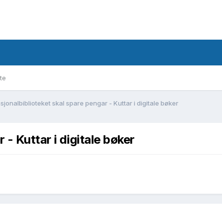
te
sjonalbiblioteket skal spare pengar - Kuttar i digitale bøker
 - Kuttar i digitale bøker