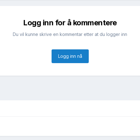
Logg inn for å kommentere
Du vil kunne skrive en kommentar etter at du logger inn
Logg inn nå