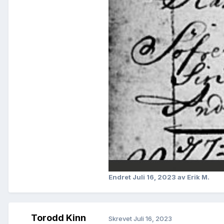
Endret
Juli 16, 2023
av Erik M.
Torodd Kinn
Skrevet
Juli 16, 2023