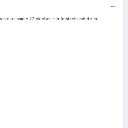
ste rettsmøte 27. oktober. Her først rettsmøtet med