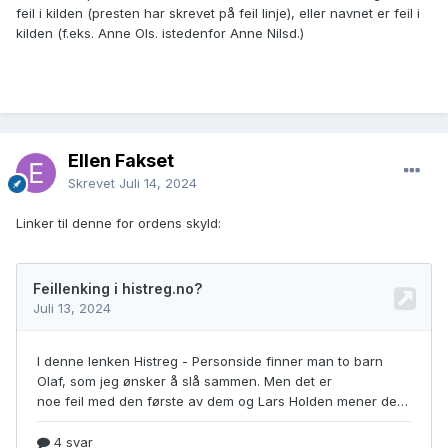
feil i kilden (presten har skrevet på feil linje), eller navnet er feil i
kilden (f.eks. Anne Ols. istedenfor Anne Nilsd.)
Ellen Fakset
Skrevet
Juli 14, 2024
Linker til denne for ordens skyld: