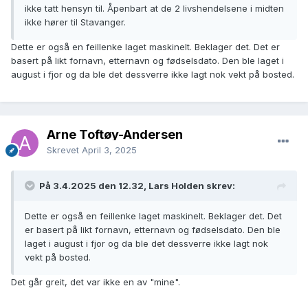
ikke tatt hensyn til. Åpenbart at de 2 livshendelsene i midten
ikke hører til Stavanger.
Dette er også en feillenke laget maskinelt. Beklager det. Det er
basert på likt fornavn, etternavn og fødselsdato. Den ble laget i
august i fjor og da ble det dessverre ikke lagt nok vekt på bosted.
Arne Toftøy-Andersen
Skrevet
April 3, 2025
På 3.4.2025 den 12.32, Lars Holden skrev:
Dette er også en feillenke laget maskinelt. Beklager det. Det
er basert på likt fornavn, etternavn og fødselsdato. Den ble
laget i august i fjor og da ble det dessverre ikke lagt nok
vekt på bosted.
Det går greit, det var ikke en av "mine".