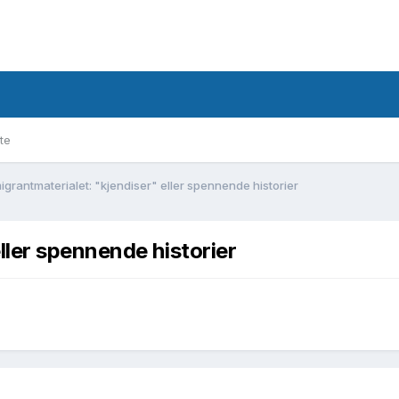
te
igrantmaterialet: "kjendiser" eller spennende historier
ller spennende historier