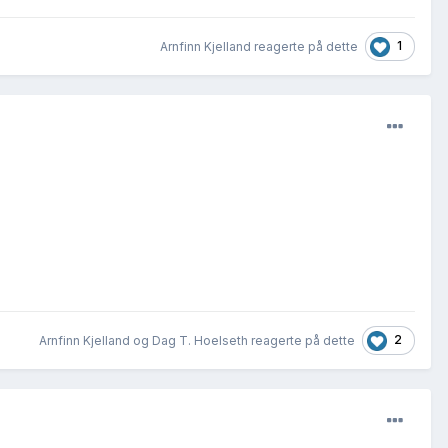
1
Arnfinn Kjelland reagerte på dette
2
Arnfinn Kjelland og Dag T. Hoelseth reagerte på dette