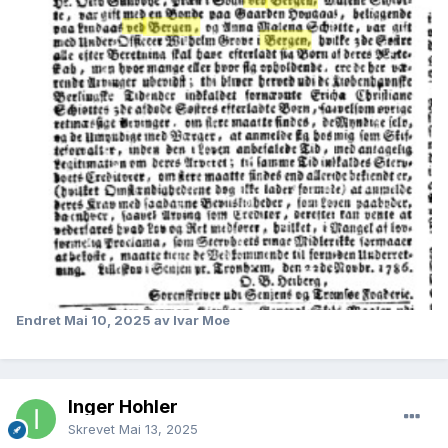
Endret
Mai 10, 2025
av Ivar Moe
Inger Hohler
Skrevet
Mai 13, 2025