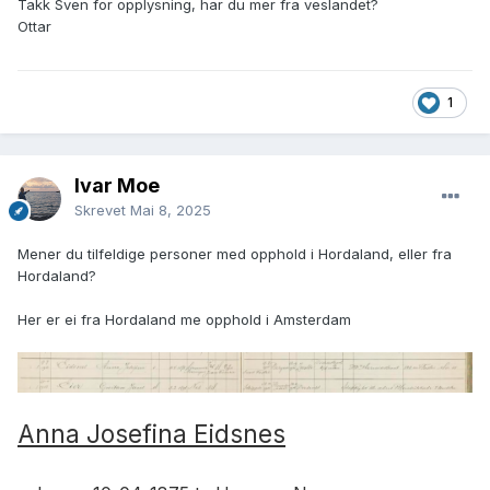
Takk Sven for opplysning, har du mer fra veslandet?
Ottar
1
Ivar Moe
Skrevet
Mai 8, 2025
Mener du tilfeldige personer med opphold i Hordaland, eller fra
Hordaland?
Her er ei fra Hordaland me opphold i Amsterdam
Anna Josefina Eidsnes