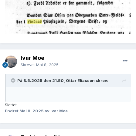
Ivar Moe
Skrevet
Mai 8, 2025
På 8.5.2025 den 21.50, Ottar Eliassen skrev:
Slettet
Endret
Mai 8, 2025
av Ivar Moe