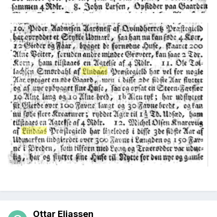
Ottar Eliassen