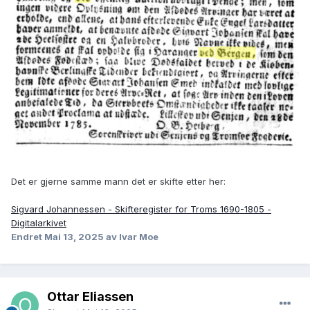
Det er gjerne samme mann det er skifte etter her:
Sigvard Johannessen - Skifteregister for Troms 1690-1805 -
Digitalarkivet
Endret
Mai 13, 2025
av Ivar Moe
Ottar Eliassen