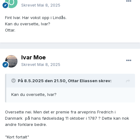
Skrevet
Mai 8, 2025
Fint Ivar. Har vokst opp i Lindås.
Kan du oversette, Ivar?
Ottar.
Ivar Moe
Skrevet
Mai 8, 2025
På 8.5.2025 den 21.50, Ottar Eliassen skrev:
Kan du oversette, Ivar?
Oversette nei. Men det er premie fra arveprins Fredrich i
Danmark på hans fødselsdag 11 oktober i 1787 ? Dette kan nok
andre forklare bedre.
"Kort fortalt"