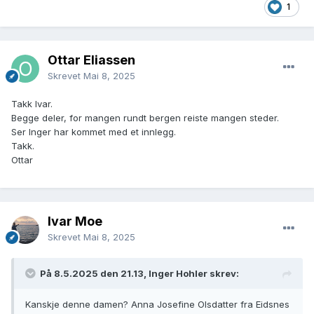
1
Ottar Eliassen
Skrevet
Mai 8, 2025
Takk Ivar.
Begge deler, for mangen rundt bergen reiste mangen steder.
Ser Inger har kommet med et innlegg.
Takk.
Ottar
Ivar Moe
Skrevet
Mai 8, 2025
På 8.5.2025 den 21.13, Inger Hohler skrev:
Kanskje denne damen? Anna Josefine Olsdatter fra Eidsnes