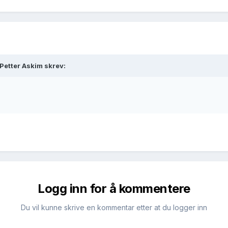
Petter Askim skrev:
Logg inn for å kommentere
Du vil kunne skrive en kommentar etter at du logger inn