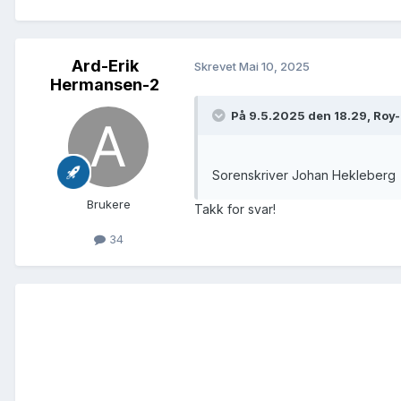
Ard-Erik
Skrevet
Mai 10, 2025
Hermansen-2
På 9.5.2025 den 18.29, Roy-
Sorenskriver Johan Hekleberg
Brukere
Takk for svar!
34