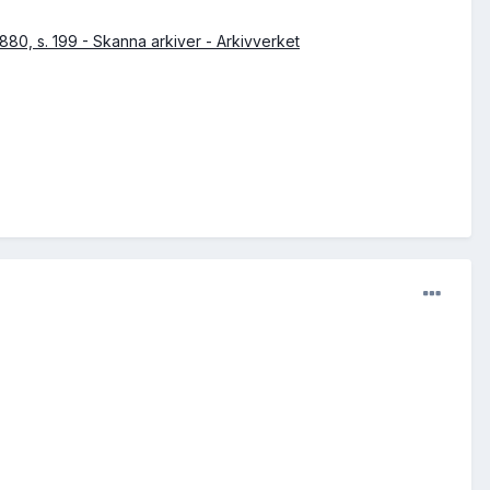
880, s. 199 - Skanna arkiver - Arkivverket