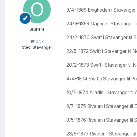
9/4-1869 Enigheden i Stavanger 
24/9-1869 Daphne i Stavanger til
Brukere
24/2-1870 Swift i Stavanger til 
2.5k
Sted
:
Stavanger
22/5-1872 Swift i Stavanger til 
20/2-1873 Swift i Stavanger til 
4/4-1874 Swift i Stavanger til P
10/7-1874 Alladin i Stavanger ti
9/7-1875 Rivalen i Stavanger til
9/5-1876 Rivalen i Stavanger til 
23/5-1877 Rivalen i Stavanger ti