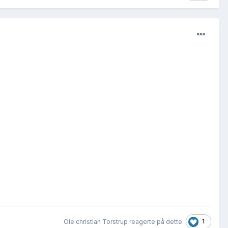
1
Ole christian Torstrup reagerte på dette