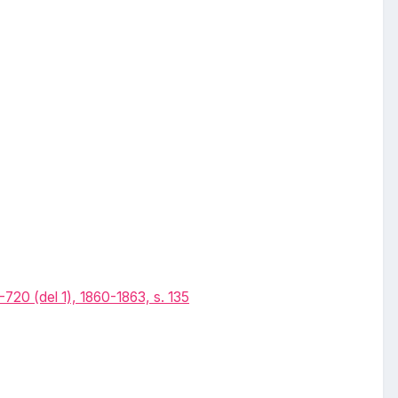
20 (del 1), 1860-1863, s. 135