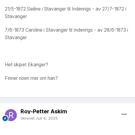
21/5-1872 Seiline i Stavanger til Indenrigs - av 27/7-1872 i
Stavanger
7/6-1873 Caroline i Stavanger til Indenrigs - av 28/6-1873 i
Stavanger
Het skipet Ekanger?
Finner noen mer om han?
Roy-Petter Askim
Skrevet
Juli 4, 2025