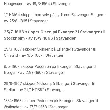
Hougesund - av 18/3-1864 i Stavanger
1/11-1864 skipper han selv på Lydiana i Stavanger Bergen -
av 25/8-1865 i Stavanger
25/7-1866 skipper Olsen på Ekanger ? i Stavanger til
Stockholm - av 15/9-1866 i Stavanger
25/3-1867 skipper Monsen på Ekanger i Stavanger til
Chrsund - av 3/5-1867 i Stavanger
9/5-1867 skipper Pedersen på Ekanger i Stavanger til
Bergen - av 23/9-1867 i Stavanger
28/9-1867 skipper Nielsen på Ekanger i Stavanger til
Stettin - av 27/11-11867 i Stavanger
18/4-1868 skipper Pedersen på Ekanger i Stavanger til
Østlandet - av 17/7-1868 i Stavanger