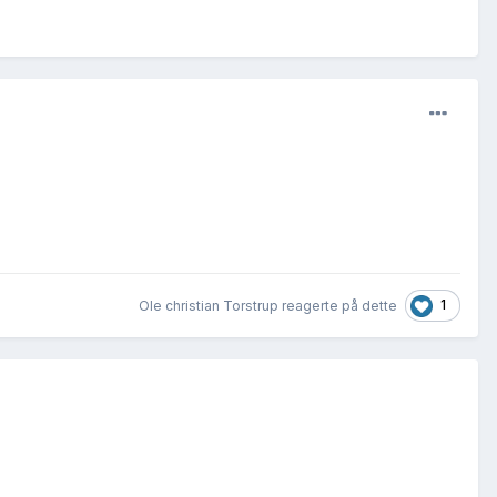
1
Ole christian Torstrup reagerte på dette