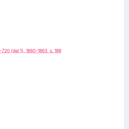
20 (del 1), 1860-1863, s. 188