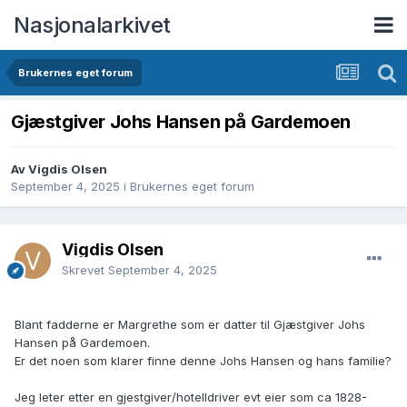
Nasjonalarkivet
Brukernes eget forum
Gjæstgiver Johs Hansen på Gardemoen
Av Vigdis Olsen
September 4, 2025
i
Brukernes eget forum
Vigdis Olsen
Skrevet
September 4, 2025
Blant fadderne er Margrethe som er datter til Gjæstgiver Johs
Hansen på Gardemoen.
Er det noen som klarer finne denne Johs Hansen og hans familie?
Jeg leter etter en gjestgiver/hotelldriver evt eier som ca 1828-