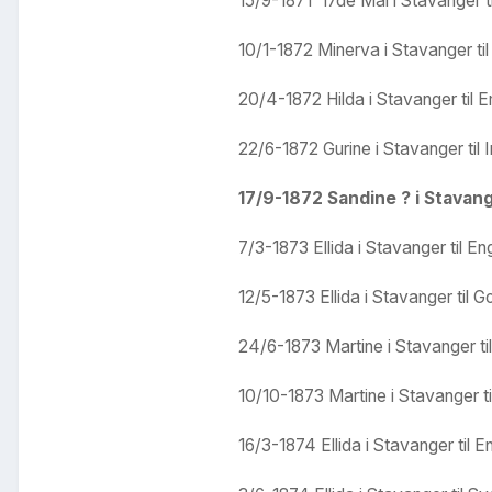
15/9-1871 17de Mai i Stavanger t
10/1-1872 Minerva i Stavanger til
20/4-1872 Hilda i Stavanger til 
22/6-1872 Gurine i Stavanger til 
17/9-1872 Sandine ? i Stavang
7/3-1873 Ellida i Stavanger til E
12/5-1873 Ellida i Stavanger til 
24/6-1873 Martine i Stavanger ti
10/10-1873 Martine i Stavanger til
16/3-1874 Ellida i Stavanger til 