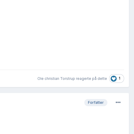
1
Ole christian Torstrup reagerte på dette
Forfatter