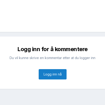
Logg inn for å kommentere
Du vil kunne skrive en kommentar etter at du logger inn
Logg inn nå