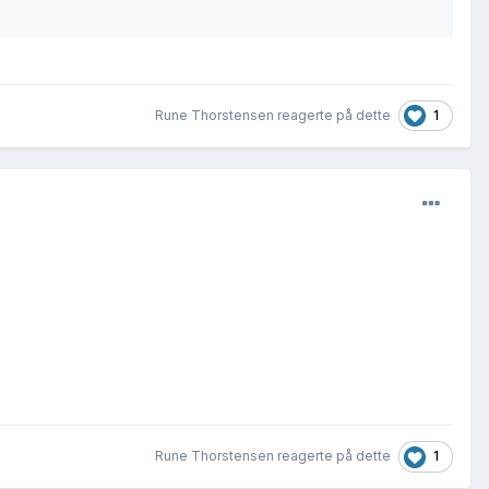
1
Rune Thorstensen reagerte på dette
1
Rune Thorstensen reagerte på dette