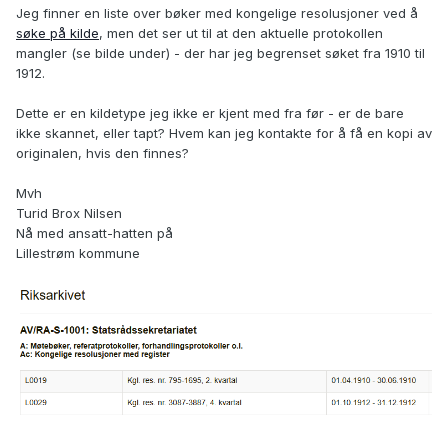
Jeg finner en liste over bøker med kongelige resolusjoner ved å
søke på kilde
, men det ser ut til at den aktuelle protokollen
mangler (se bilde under) - der har jeg begrenset søket fra 1910 til
1912.
Dette er en kildetype jeg ikke er kjent med fra før - er de bare
ikke skannet, eller tapt? Hvem kan jeg kontakte for å få en kopi av
originalen, hvis den finnes?
Mvh
Turid Brox Nilsen
Nå med ansatt-hatten på
Lillestrøm kommune