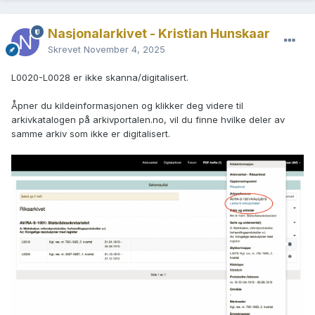
Nasjonalarkivet - Kristian Hunskaar
Skrevet
November 4, 2025
L0020-L0028 er ikke skanna/digitalisert.
Åpner du kildeinformasjonen og klikker deg videre til
arkivkatalogen på arkivportalen.no, vil du finne hvilke deler av
samme arkiv som ikke er digitalisert.