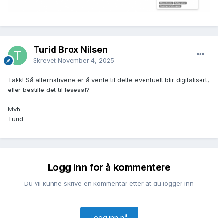
Turid Brox Nilsen
Skrevet
November 4, 2025
Takk! Så alternativene er å vente til dette eventuelt blir digitalisert,
eller bestille det til lesesal?
Mvh
Turid
Logg inn for å kommentere
Du vil kunne skrive en kommentar etter at du logger inn
Logg inn nå