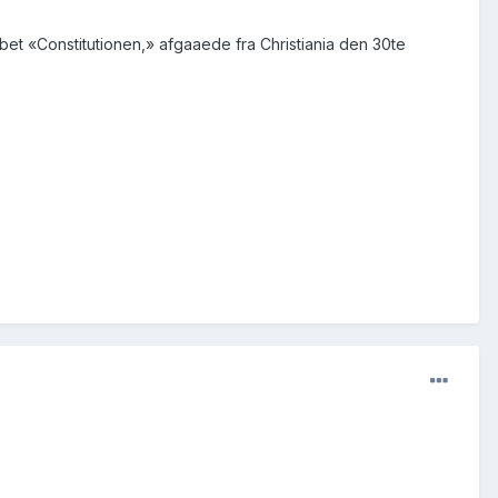
ibet «Constitutionen,» afgaaede fra Christiania den 30te