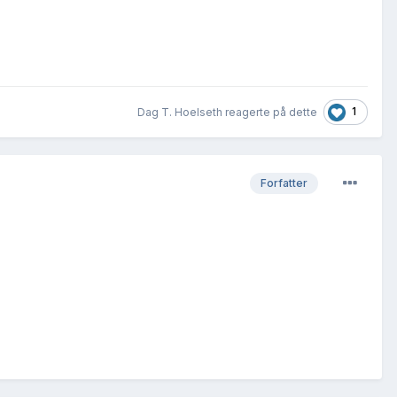
1
Dag T. Hoelseth reagerte på dette
Forfatter