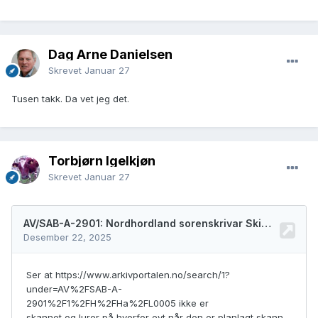
Dag Arne Danielsen
Skrevet
Januar 27
Tusen takk. Da vet jeg det.
Torbjørn Igelkjøn
Skrevet
Januar 27