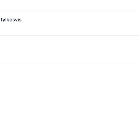
fylkesvis