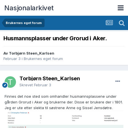
Nasjonalarkivet
Brukernes eget forum
Husmannsplasser under Grorud i Aker.
Av Torbjørn Steen_Karlsen
Februar 3
i
Brukernes eget forum
Torbjørn Steen_Karlsen
Skrevet
Februar 3
Finnes det noe sted som omhandler husmannsplassene under
gården Grorud i Aker og brukerne der. Disse er brukere der i 1801.
Jeg er ute etter slekta til søstrene Anne og Sissel Jensdøtre.