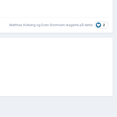
2
Matthias Kolberg og Even Stormoen reagerte på dette