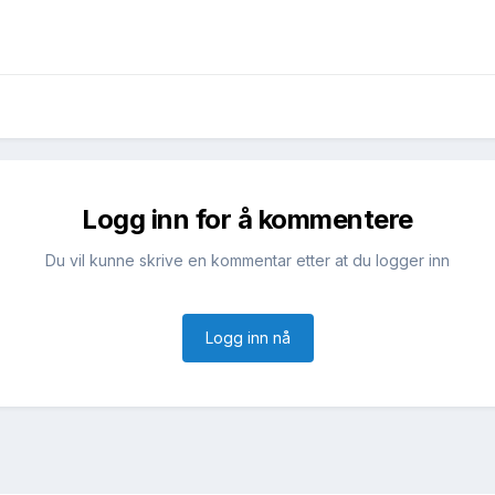
Logg inn for å kommentere
Du vil kunne skrive en kommentar etter at du logger inn
Logg inn nå